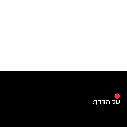
על הדרך: