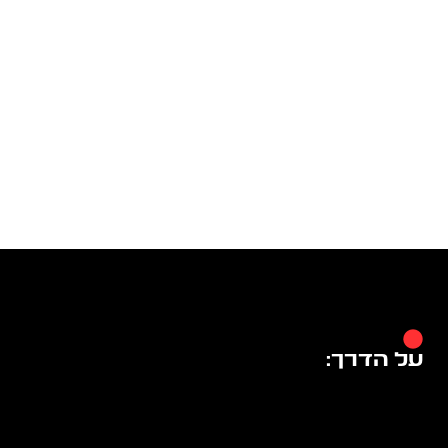
על הדרך: