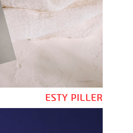
ESTY PILLER