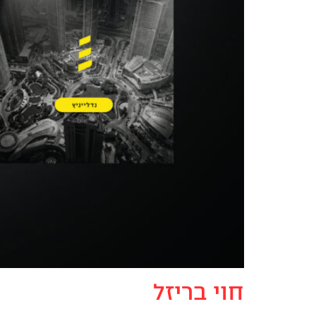
חוי בריזל