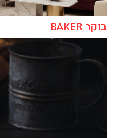
בוקר BAKER